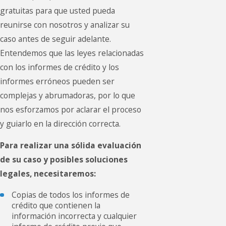
gratuitas para que usted pueda
reunirse con nosotros y analizar su
caso antes de seguir adelante.
Entendemos que las leyes relacionadas
con los informes de crédito y los
informes erróneos pueden ser
complejas y abrumadoras, por lo que
nos esforzamos por aclarar el proceso
y guiarlo en la dirección correcta.
Para realizar una sólida evaluación
de su caso y posibles soluciones
legales, necesitaremos:
Copias de todos los informes de
crédito que contienen la
información incorrecta y cualquier