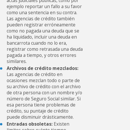
actas judiciales públicas, como por
ejemplo reportar un fallo a su favor
como una sentencia en su contra.
Las agencias de crédito también
pueden registrar erróneamente
como no pagada una deuda que se
ha liquidado, incluir una deuda en
bancarrota cuando no lo era,
registrar como retrasada una deuda
pagada a tiempo, y otros errores
similares.
Archivos de crédito mezclados:
Las agencias de crédito en
ocasiones mezclan todo o parte de
su archivo de crédito con el archivo
de otra persona con un nombre y/o
número de Seguro Social similar. Si
esa persona tiene problemas de
crédito, su puntaje de crédito
puede disminuir drásticamente.
Entradas obsoletas:
Existen