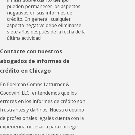
límites sobre cuánto tiempo
pueden permanecer los aspectos
negativos en sus informes de
crédito. En general, cualquier
aspecto negativo debe eliminarse
siete años después de la fecha de la
última actividad.
Contacte con nuestros
abogados de informes de
crédito en Chicago
En Edelman Combs Latturner &
Goodwin, LLC, entendemos que los
errores en los informes de crédito son
frustrantes y dañinos. Nuestro equipo
de profesionales legales cuenta con la
experiencia necesaria para corregir
estos problemas y aliviar su carga.