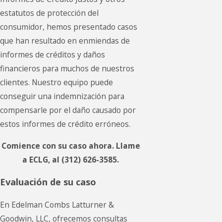
estatutos de protección del
consumidor, hemos presentado casos
que han resultado en enmiendas de
informes de créditos y daños
financieros para muchos de nuestros
clientes. Nuestro equipo puede
conseguir una indemnización para
compensarle por el daño causado por
estos informes de crédito erróneos.
Comience con su caso ahora. Llame
a ECLG, al
(312) 626-3585
.
Evaluación de su caso
En Edelman Combs Latturner &
Goodwin, LLC, ofrecemos consultas