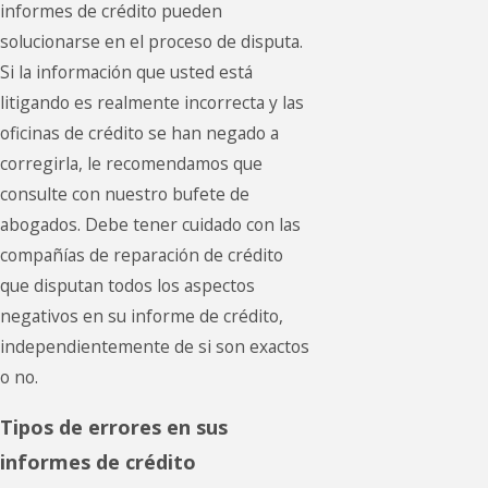
informes de crédito pueden
solucionarse en el proceso de disputa.
Si la información que usted está
litigando es realmente incorrecta y las
oficinas de crédito se han negado a
corregirla, le recomendamos que
consulte con nuestro bufete de
abogados. Debe tener cuidado con las
compañías de reparación de crédito
que disputan todos los aspectos
negativos en su informe de crédito,
independientemente de si son exactos
o no.
Tipos de errores en sus
informes de crédito