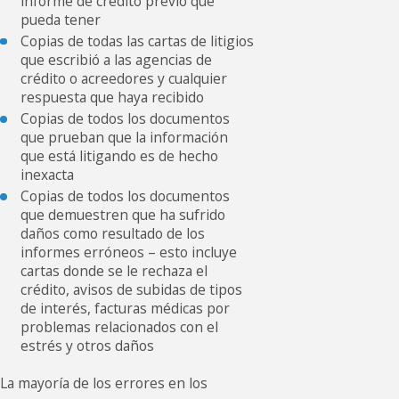
informe de crédito previo que
pueda tener
Copias de todas las cartas de litigios
que escribió a las agencias de
crédito o acreedores y cualquier
respuesta que haya recibido
Copias de todos los documentos
que prueban que la información
que está litigando es de hecho
inexacta
Copias de todos los documentos
que demuestren que ha sufrido
daños como resultado de los
informes erróneos – esto incluye
cartas donde se le rechaza el
crédito, avisos de subidas de tipos
de interés, facturas médicas por
problemas relacionados con el
estrés y otros daños
La mayoría de los errores en los