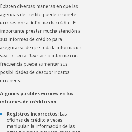
Existen diversas maneras en que las
agencias de crédito pueden cometer
errores en su informe de crédito. Es
importante prestar mucha atención a
sus informes de crédito para
asegurarse de que toda la información
sea correcta. Revisar su informe con
frecuencia puede aumentar sus
posibilidades de descubrir datos
erróneos.
Algunos posibles errores en los
informes de crédito son:
Registros incorrectos:
Las
oficinas de crédito a veces
manipulan la información de las