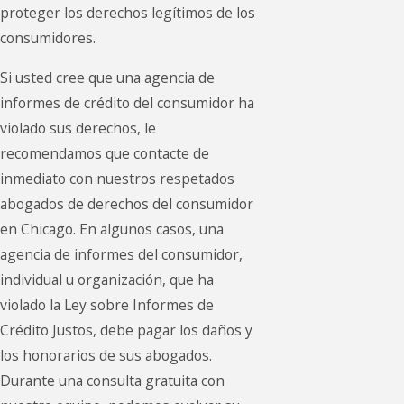
proteger los derechos legítimos de los
consumidores.
Si usted cree que una agencia de
informes de crédito del consumidor ha
violado sus derechos, le
recomendamos que contacte de
inmediato con nuestros respetados
abogados de derechos del consumidor
en Chicago. En algunos casos, una
agencia de informes del consumidor,
individual u organización, que ha
violado la Ley sobre Informes de
Crédito Justos, debe pagar los daños y
los honorarios de sus abogados.
Durante una consulta gratuita con