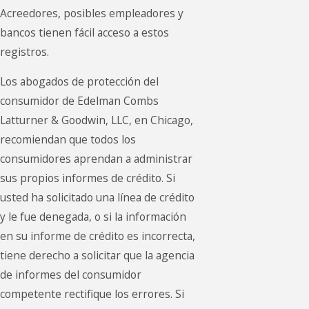
Acreedores, posibles empleadores y
bancos tienen fácil acceso a estos
registros.
Los abogados de protección del
consumidor de Edelman Combs
Latturner & Goodwin, LLC, en Chicago,
recomiendan que todos los
consumidores aprendan a administrar
sus propios informes de crédito. Si
usted ha solicitado una línea de crédito
y le fue denegada, o si la información
en su informe de crédito es incorrecta,
tiene derecho a solicitar que la agencia
de informes del consumidor
competente rectifique los errores. Si