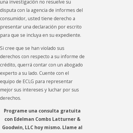
una investigación no resuelve su
disputa con la agencia de informes del
consumidor, usted tiene derecho a
presentar una declaración por escrito
para que se incluya en su expediente.
Si cree que se han violado sus
derechos con respecto a su informe de
crédito, querrá contar con un abogado
experto a su lado. Cuente con el
equipo de ECLG para representar
mejor sus intereses y luchar por sus
derechos.
Programe una consulta gratuita
con Edelman Combs Latturner &
Goodwin, LLC hoy mismo. Llame al