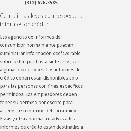
(312) 626-3585
.
Cumplir las leyes con respecto a
informes de crédito
Las agencias de informes del
consumidor normalmente pueden
suministrar información desfavorable
sobre usted por hasta siete años, con
algunas excepciones. Los informes de
crédito deben estar disponibles solo
para las personas con fines específicos
permitidos. Los empleadores deben
tener su permiso por escrito para
acceder a su informe del consumidor.
Estas y otras normas relativas a los
informes de crédito están destinadas a